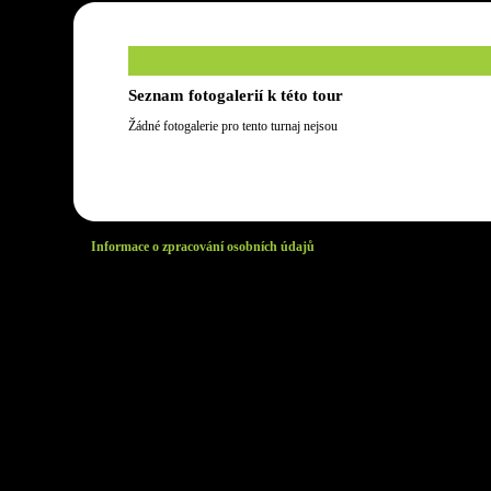
Seznam fotogalerií k této tour
Žádné fotogalerie pro tento turnaj nejsou
Informace o zpracování osobních údajů